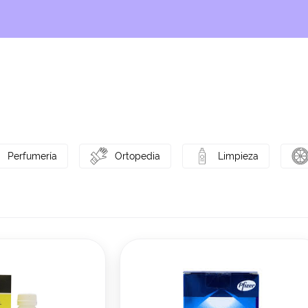
Perfumería
Ortopedia
Limpieza