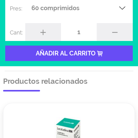
Pres:
1
Cant:
AÑADIR AL CARRITO
Productos relacionados