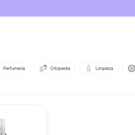
Perfumería
Ortopedia
Limpieza