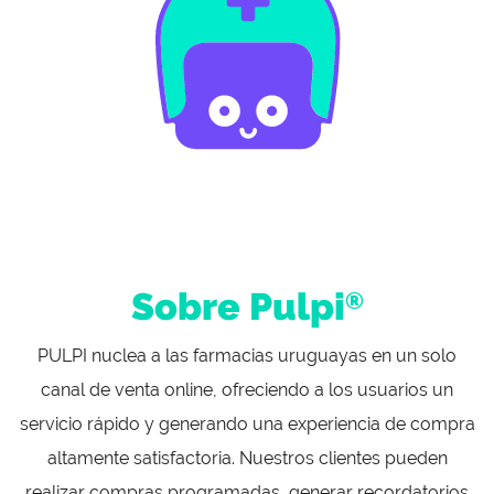
Sobre Pulpi
®
PULPI nuclea a las farmacias uruguayas en un solo
canal de venta online, ofreciendo a los usuarios un
servicio rápido y generando una experiencia de compra
altamente satisfactoria. Nuestros clientes pueden
realizar compras programadas, generar recordatorios