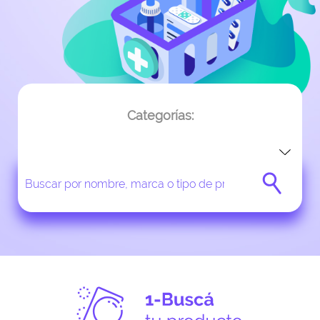
Categorías: