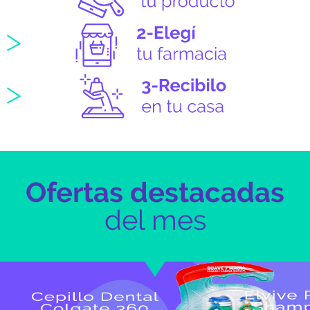
Ofertas destacadas
del mes