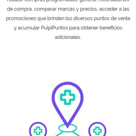
de compra, comparar marcas y precios, acceder a las
promociones que brinden los diversos puntos de venta
y acumular PulpiPuntos para obtener beneficios
adicionales.