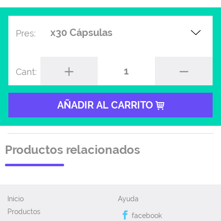
Pres:
1
Cant:
AÑADIR AL CARRITO
Productos relacionados
Inicio
Ayuda
Productos
facebook