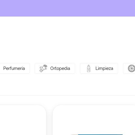
Perfumería
Ortopedia
Limpieza