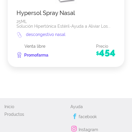
Hypersol Spray Nasal
25ML
Solución Hipertónica Estéril-Ayuda a Aliviar Los...
descongestivo nasal
Venta libre
Precio
454
$
Promofarma
Inicio
Ayuda
Productos
facebook
Instagram