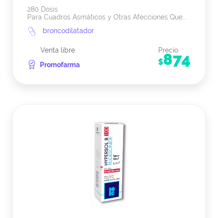
280 Dosis
Para Cuadros Asmáticos y Otras Afecciones Que...
broncodilatador
Venta libre
Precio
874
$
Promofarma