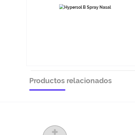
Productos relacionados