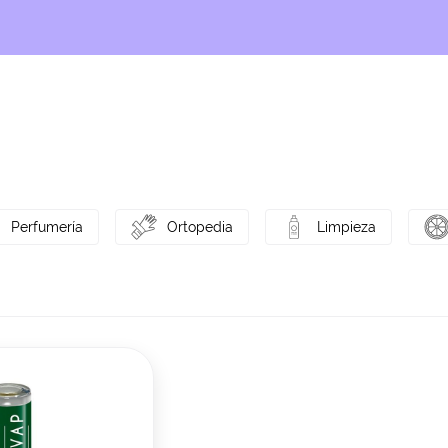
Perfumería
Ortopedia
Limpieza