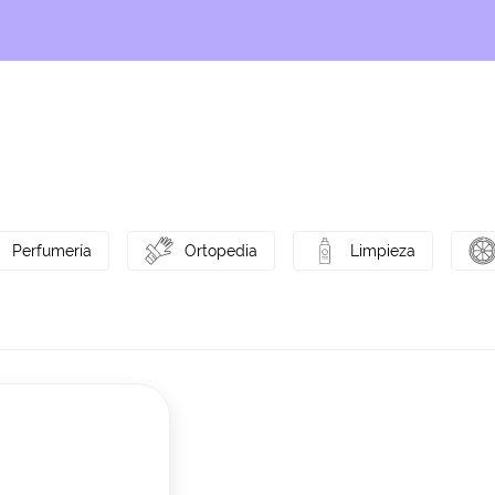
Perfumería
Ortopedia
Limpieza