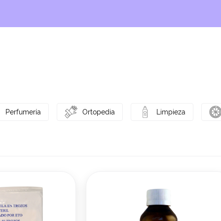
Perfumería
Ortopedia
Limpieza