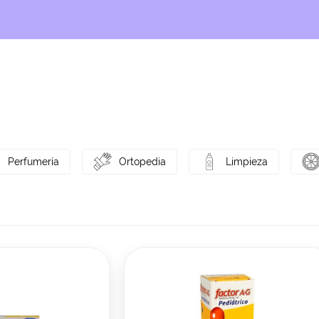
Perfumería
Ortopedia
Limpieza