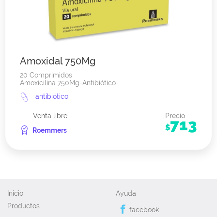
Amoxidal 750Mg
20 Comprimidos
Amoxicilina 750Mg-Antibiótico
antibiótico
Venta libre
Precio
713
$
Roemmers
Inicio
Ayuda
Productos
facebook