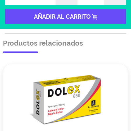
AÑADIR AL CARRITO
Productos relacionados