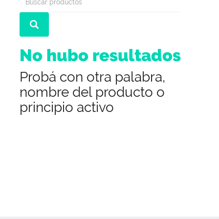
No hubo resultados
Probá con otra palabra,
nombre del producto o
principio activo