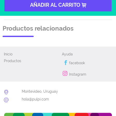
AÑADIR AL CARRITO
Productos relacionados
Inicio
Ayuda
Productos
facebook
Instagram
Montevideo, Uruguay
hola@pulpi.com