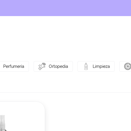
Perfumería
Ortopedia
Limpieza