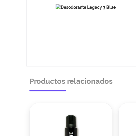
Productos relacionados