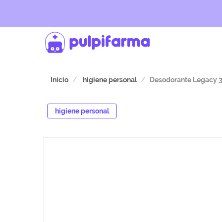
Inicio
higiene personal
Desodorante Legacy 3
higiene personal