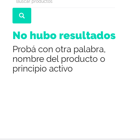
No hubo resultados
Probá con otra palabra,
nombre del producto o
principio activo