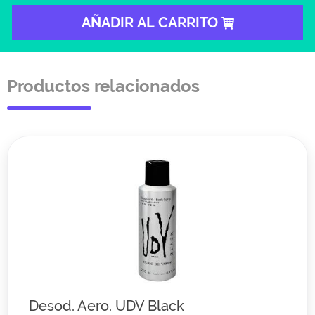
AÑADIR AL CARRITO
Productos relacionados
Desod. Aero. UDV Black