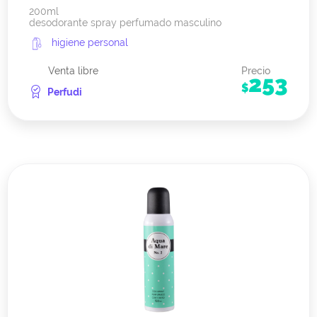
200ml
desodorante spray perfumado masculino
higiene personal
Venta libre
Precio
253
$
Perfudi