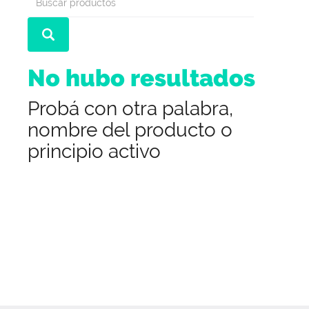
No hubo resultados
Probá con otra palabra,
nombre del producto o
principio activo