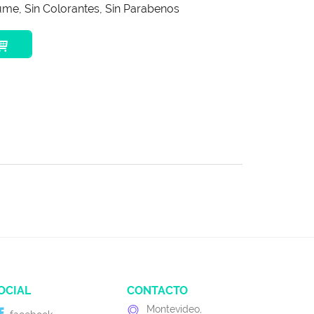
ume, Sin Colorantes, Sin Parabenos
OCIAL
CONTACTO
Montevideo,