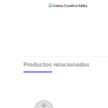
Productos relacionados