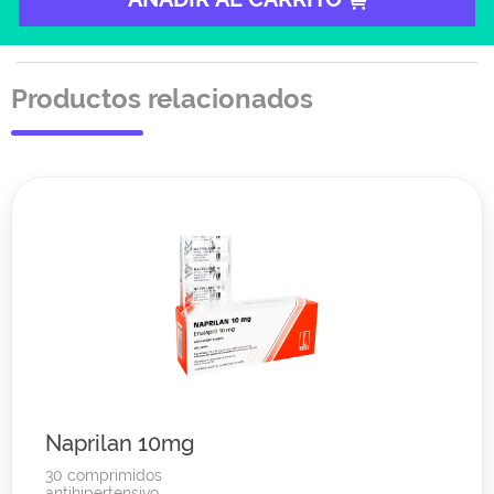
Productos relacionados
Naprilan 10mg
30 comprimidos
antihipertensivo