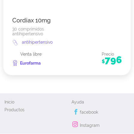
Cordiax 10mg
30 comprimidos
antihipertensivo
antihipertensivo
Venta libre
Precio
796
$
Eurofarma
Inicio
Ayuda
Productos
facebook
Instagram