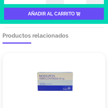
AÑADIR AL CARRITO
Productos relacionados