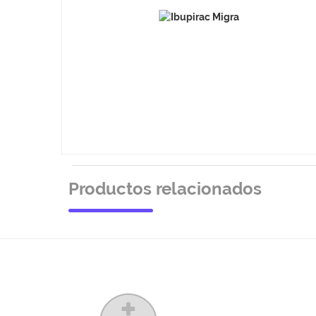
Productos relacionados