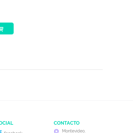
OCIAL
CONTACTO
Montevideo,