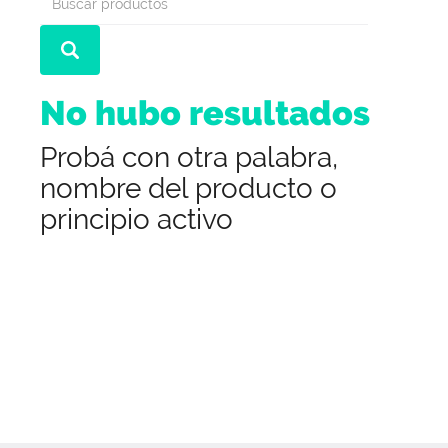
No hubo resultados
Probá con otra palabra,
nombre del producto o
principio activo