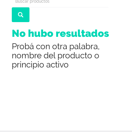
No hubo resultados
Probá con otra palabra,
nombre del producto o
principio activo