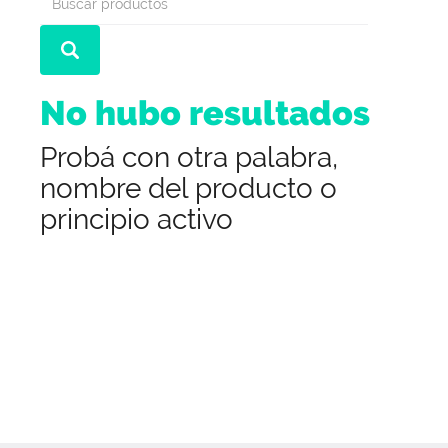
No hubo resultados
Probá con otra palabra,
nombre del producto o
principio activo