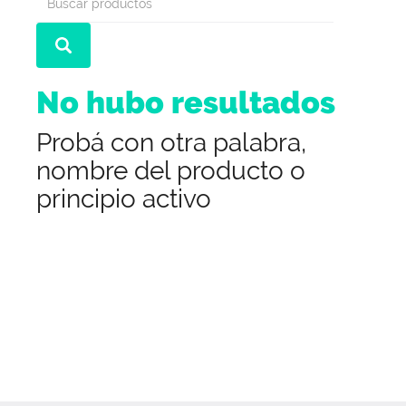
No hubo resultados
Probá con otra palabra,
nombre del producto o
principio activo