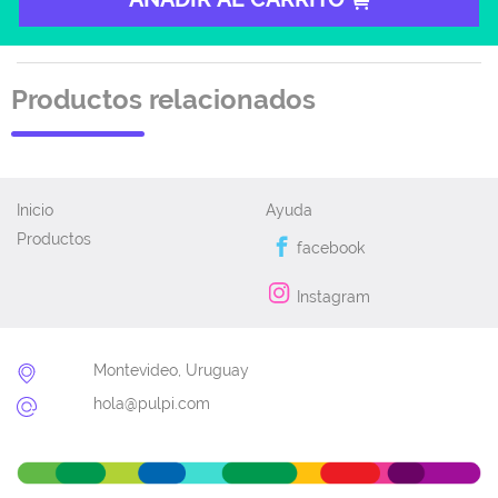
Productos relacionados
Inicio
Ayuda
Productos
facebook
Instagram
Montevideo, Uruguay
hola@pulpi.com