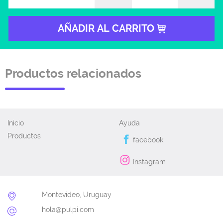
AÑADIR AL CARRITO
Productos relacionados
Inicio
Ayuda
Productos
facebook
Instagram
Montevideo, Uruguay
hola@pulpi.com