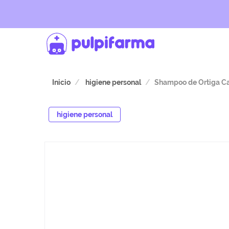
Inicio
higiene personal
Shampoo de Ortiga Ca
higiene personal