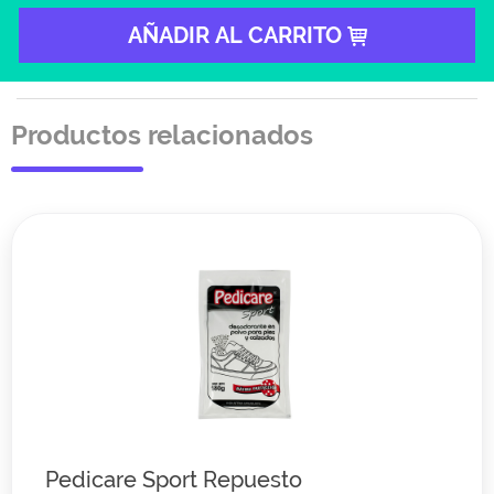
AÑADIR AL CARRITO
Productos relacionados
Pedicare Sport Repuesto