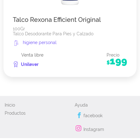
Talco Rexona Efficient Original
100Gr
Talco Desodorante Para Pies y Calzado
higiene personal
Venta libre
Precio
199
$
Unilever
Inicio
Ayuda
Productos
facebook
Instagram