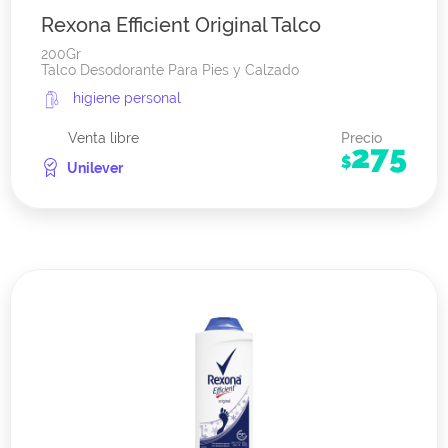
Rexona Efficient Original Talco
200Gr
Talco Desodorante Para Pies y Calzado
higiene personal
Venta libre
Precio
275
$
Unilever