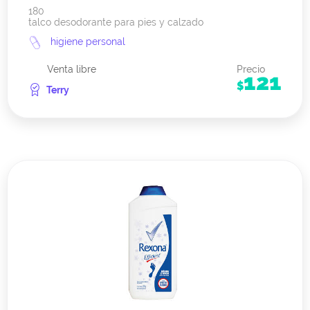
180
talco desodorante para pies y calzado
higiene personal
Venta libre
Precio
121
$
Terry