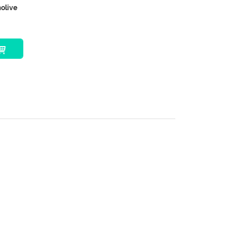
olive