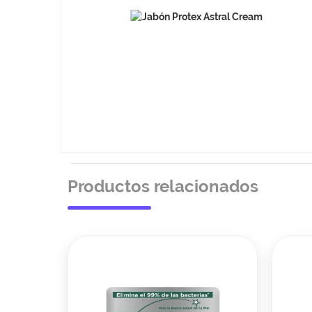
Productos relacionados