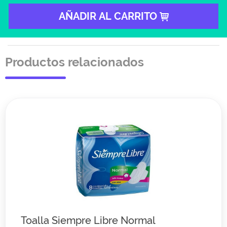
AÑADIR AL CARRITO
Productos relacionados
Toalla Siempre Libre Normal