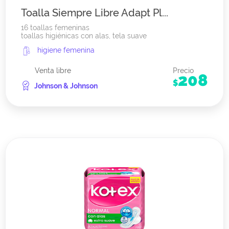
Toalla Siempre Libre Adapt Pl...
16 toallas femeninas
toallas higiénicas con alas, tela suave
higiene femenina
Venta libre
Precio
208
$
Johnson & Johnson