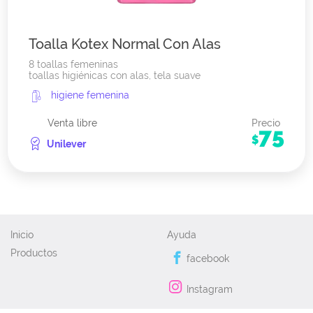
Toalla Kotex Normal Con Alas
8 toallas femeninas
toallas higiénicas con alas, tela suave
higiene femenina
Venta libre
Precio
75
$
Unilever
Inicio
Ayuda
Productos
facebook
Instagram