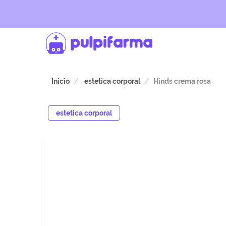
Inicio
estetica corporal
Hinds crema rosa
estetica corporal