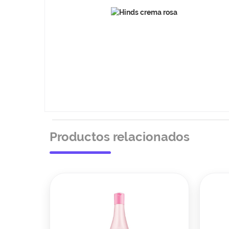
Productos relacionados