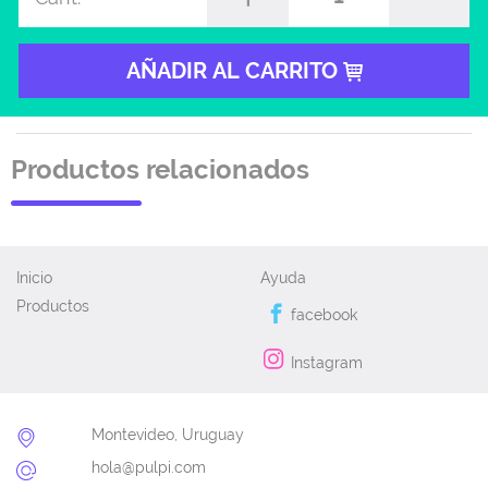
AÑADIR AL CARRITO
Productos relacionados
Inicio
Ayuda
Productos
facebook
Instagram
Montevideo, Uruguay
hola@pulpi.com