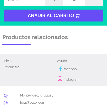
AÑADIR AL CARRITO
Productos relacionados
Inicio
Ayuda
Productos
facebook
Instagram
Montevideo, Uruguay
hola@pulpi.com