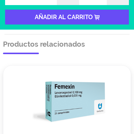
AÑADIR AL CARRITO
Productos relacionados