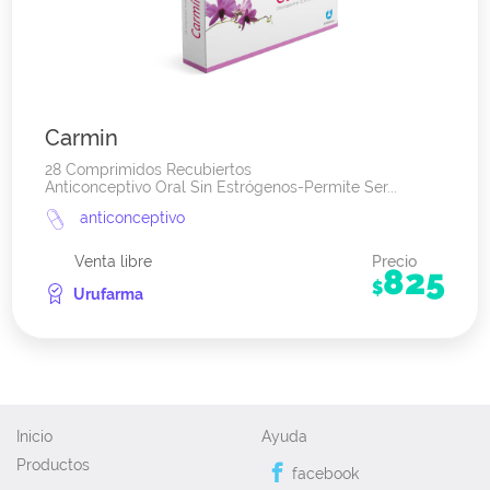
Carmin
28 Comprimidos Recubiertos
Anticonceptivo Oral Sin Estrógenos-Permite Ser...
anticonceptivo
Venta libre
Precio
825
$
Urufarma
Inicio
Ayuda
Productos
facebook