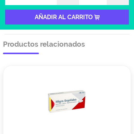
AÑADIR AL CARRITO
Productos relacionados