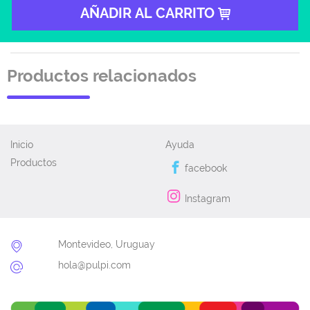
AÑADIR AL CARRITO
Productos relacionados
Inicio
Ayuda
Productos
facebook
Instagram
Montevideo, Uruguay
hola@pulpi.com