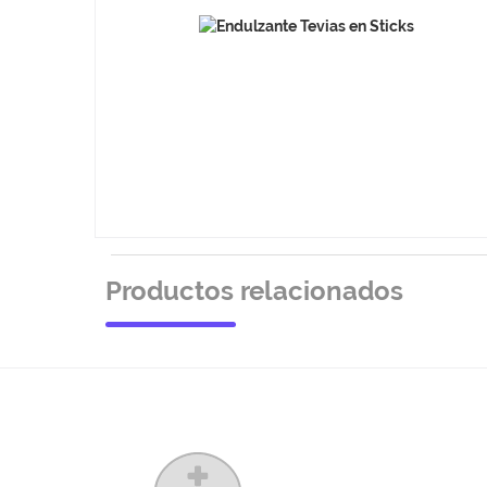
Productos relacionados