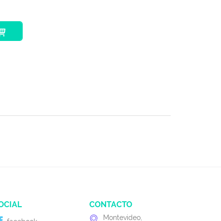
OCIAL
CONTACTO
Montevideo,