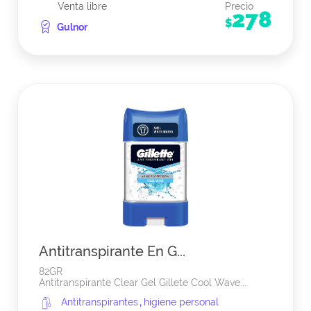
Venta libre
Precio
278
$
Gulnor
Antitranspirante En G...
82GR
Antitranspirante Clear Gel Gillete Cool Wave...
Antitranspirantes
,
higiene personal