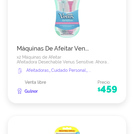
Máquinas De Afeitar Ven...
x2 Máquinas de Afeitar
Afeitadora Desechable Venus Sensitive, Ahora...
Afeitadoras
,
Cuidado Personal
,
...
Venta libre
Precio
459
$
Gulnor