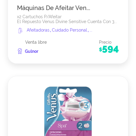
Máquinas De Afeitar Ven...
x2 Cartuchos P/Afeitar
El Repuesto Venus Divine Sensitive Cuenta Con 3...
Afeitadoras
,
Cuidado Personal
,
...
Venta libre
Precio
594
$
Gulnor