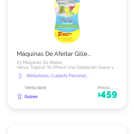
Máquinas De Afeitar Gille...
X3 Máquinas De Afeitar
Venus Tropical Te Ofrece Una Depilación Suave y...
Afeitadoras
,
Cuidado Personal
,
...
Venta libre
Precio
459
$
Gulnor