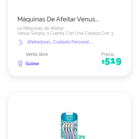
Máquinas De Afeitar Venus...
x4 Máquinas de Afeitar
Venus Simply 3 Cuenta Con Una Cabeza Con 3...
Afeitadoras
,
Cuidado Personal
,
...
Venta libre
Precio
519
$
Gulnor