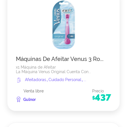
Máquinas De Afeitar Venus 3 Ro...
x1 Máquina de Afeitar
La Máquina Venus Original Cuenta Con...
Afeitadoras
,
Cuidado Personal
,
...
Venta libre
Precio
437
$
Gulnor