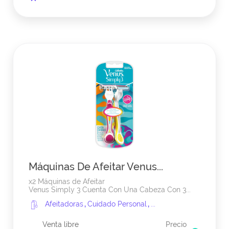
Máquinas De Afeitar Venus...
x2 Máquinas de Afeitar
Venus Simply 3 Cuenta Con Una Cabeza Con 3...
Afeitadoras
,
Cuidado Personal
,
...
Venta libre
Precio