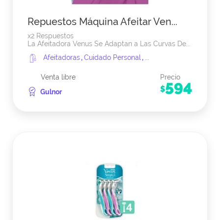
Repuestos Máquina Afeitar Ven...
x2 Respuestos
La Afeitadora Venus Se Adaptan a Las Curvas De...
Afeitadoras
,
Cuidado Personal
,
...
Venta libre
Precio
594
$
Gulnor