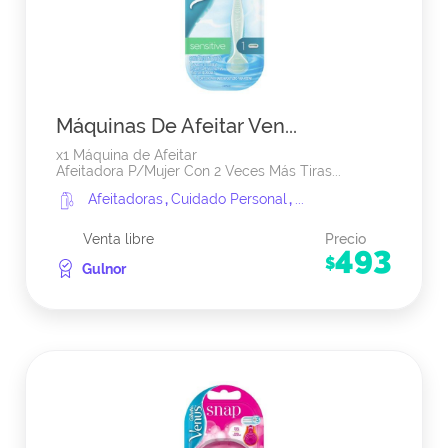
Máquinas De Afeitar Ven...
x1 Máquina de Afeitar
Afeitadora P/Mujer Con 2 Veces Más Tiras...
Afeitadoras
,
Cuidado Personal
,
...
Venta libre
Precio
493
$
Gulnor