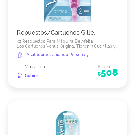
Repuestos/Cartuchos Gille...
x2 Respuestos Para Máquina De Afeitar
Los Cartuchos Venus Original Tienen 3 Cuchillas y...
Afeitadoras
,
Cuidado Personal
,
...
Venta libre
Precio
508
$
Gulnor