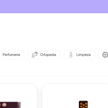
Perfumería
Ortopedia
Limpieza