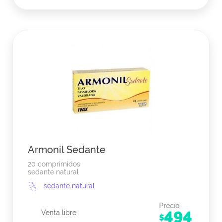
Armonil Sedante
20 comprimidos
sedante natural
sedante natural
Precio
494
Venta libre
$